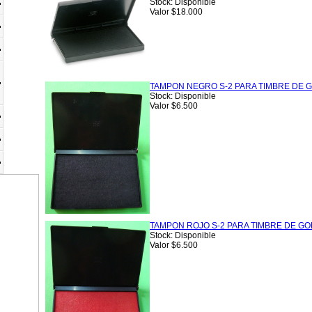
Stock: Disponible
Valor $18.000
TAMPON NEGRO S-2 PARA TIMBRE DE 
Stock: Disponible
Valor $6.500
TAMPON ROJO S-2 PARA TIMBRE DE G
Stock: Disponible
Valor $6.500