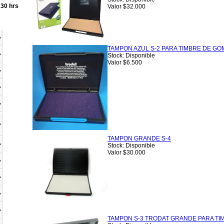
:30 hrs
Valor $32.000
TAMPON AZUL S-2 PARA TIMBRE DE GO
Stock: Disponible
Valor $6.500
TAMPON GRANDE S-4
Stock: Disponible
Valor $30.000
TAMPON S-3 TRODAT GRANDE PARA TI