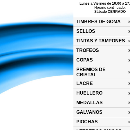
Lunes a Viernes de 10:00 a 17
Horario continuado.
Sábado CERRADO
TIMBRES DE GOMA
SELLOS
TINTAS Y TAMPONES
TROFEOS
COPAS
PREMIOS DE
CRISTAL
LACRE
HUELLERO
MEDALLAS
GALVANOS
PIOCHAS