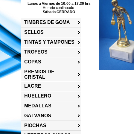
Lunes a Viernes de 10:00 a 17:30 hrs
Horario continuado.
Sábado CERRADO
TIMBRES DE GOMA
SELLOS
TINTAS Y TAMPONES
TROFEOS
COPAS
PREMIOS DE
CRISTAL
LACRE
HUELLERO
MEDALLAS
GALVANOS
PIOCHAS