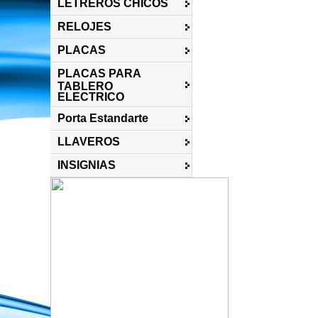
LETREROS CHICOS
RELOJES
PLACAS
PLACAS PARA
TABLERO
ELECTRICO
Porta Estandarte
LLAVEROS
INSIGNIAS