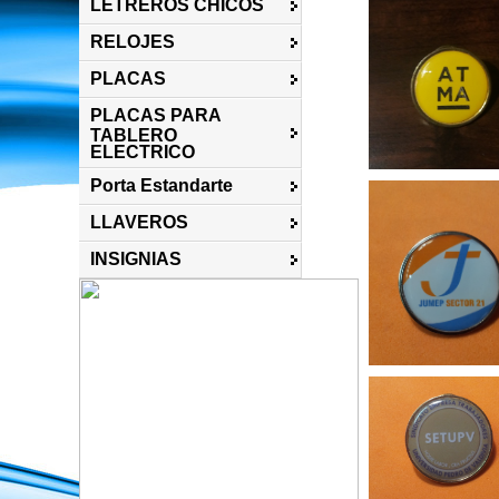
LETREROS CHICOS
RELOJES
PLACAS
PLACAS PARA
TABLERO
ELECTRICO
Porta Estandarte
LLAVEROS
INSIGNIAS