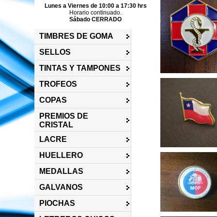
Lunes a Viernes de 10:00 a 17:30 hrs
Horario continuado.
Sábado CERRADO
TIMBRES DE GOMA
SELLOS
TINTAS Y TAMPONES
TROFEOS
COPAS
PREMIOS DE
CRISTAL
LACRE
HUELLERO
MEDALLAS
GALVANOS
PIOCHAS