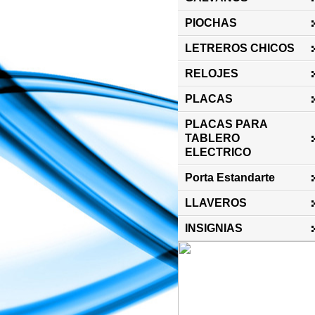
PIOCHAS
LETREROS CHICOS
RELOJES
PLACAS
PLACAS PARA
TABLERO
ELECTRICO
Porta Estandarte
LLAVEROS
INSIGNIAS