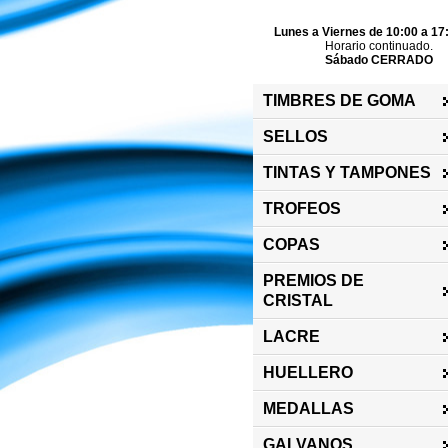
Lunes a Viernes de 10:00 a 17
Horario continuado.
Sábado CERRADO
TIMBRES DE GOMA
SELLOS
TINTAS Y TAMPONES
TROFEOS
COPAS
PREMIOS DE
CRISTAL
LACRE
HUELLERO
MEDALLAS
GALVANOS