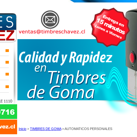
Inicio
>
TIMBRES DE GOMA
> AUTOMATICOS PERSONALES