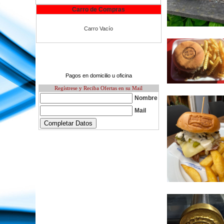
Carro de Compras
Carro Vacío
Pagos en domicilio u oficina
Regístrese y Reciba Ofertas en su Mail
Nombre
Mail