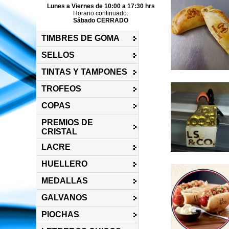
Lunes a Viernes de 10:00 a 17:30 hrs
Horario continuado.
Sábado CERRADO
TIMBRES DE GOMA
SELLOS
TINTAS Y TAMPONES
TROFEOS
COPAS
PREMIOS DE
CRISTAL
LACRE
HUELLERO
MEDALLAS
GALVANOS
PIOCHAS