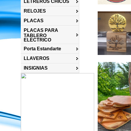
LETREROS CHICOS
RELOJES
PLACAS
PLACAS PARA
TABLERO
ELECTRICO
Porta Estandarte
LLAVEROS
INSIGNIAS