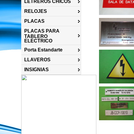
LETREROS CHICOS
RELOJES
PLACAS
PLACAS PARA
TABLERO
ELECTRICO
Porta Estandarte
LLAVEROS
INSIGNIAS