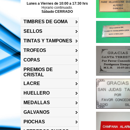
Lunes a Viernes de 10:00 a 17:30 hrs
Horario continuado.
Sábado CERRADO
TIMBRES DE GOMA
SELLOS
TINTAS Y TAMPONES
TROFEOS
COPAS
PREMIOS DE
CRISTAL
LACRE
HUELLERO
MEDALLAS
GALVANOS
PIOCHAS