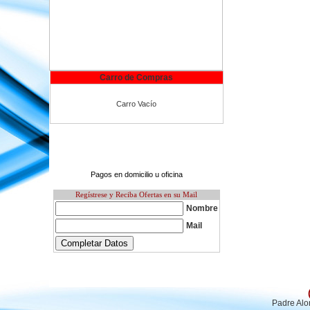
Carro de Compras
Carro Vacío
Pagos en domicilio u oficina
Regístrese y Reciba Ofertas en su Mail
Nombre
Mail
Padre Alo