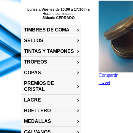
Lunes a Viernes de 10:00 a 17:30 hrs
Horario continuado.
Sábado CERRADO
TIMBRES DE GOMA
SELLOS
TINTAS Y TAMPONES
TROFEOS
COPAS
Compartir
Tweet
PREMIOS DE
CRISTAL
LACRE
HUELLERO
MEDALLAS
GALVANOS