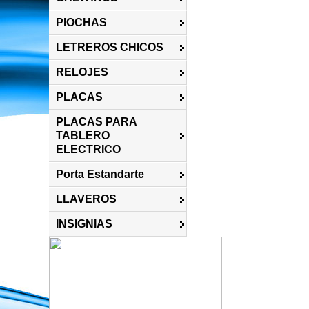
PIOCHAS
LETREROS CHICOS
RELOJES
PLACAS
PLACAS PARA
TABLERO
ELECTRICO
Porta Estandarte
LLAVEROS
INSIGNIAS