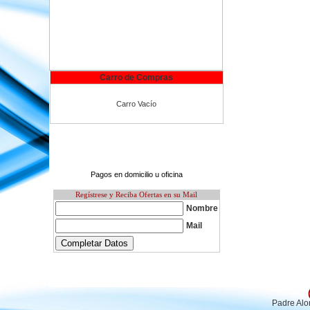
Carro de Compras
Carro Vacío
Pagos en domicilio u oficina
Regístrese y Reciba Ofertas en su Mail
Nombre
Mail
Padre Alo