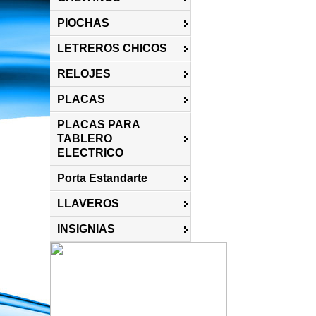
PIOCHAS
LETREROS CHICOS
RELOJES
PLACAS
PLACAS PARA
TABLERO
ELECTRICO
Porta Estandarte
LLAVEROS
INSIGNIAS