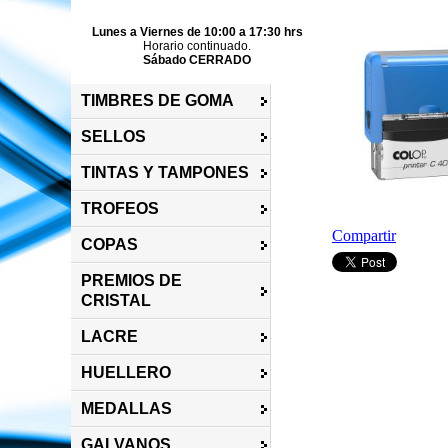
Lunes a Viernes de 10:00 a 17:30 hrs
Horario continuado.
Sábado CERRADO
TIMBRES DE GOMA
SELLOS
TINTAS Y TAMPONES
TROFEOS
Compartir
COPAS
PREMIOS DE
CRISTAL
LACRE
HUELLERO
MEDALLAS
GALVANOS